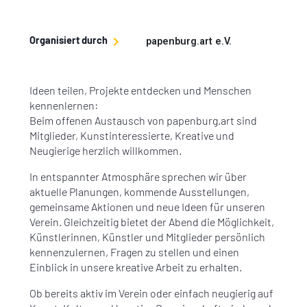
Organisiert durch
papenburg.art e.V.
Ideen teilen, Projekte entdecken und Menschen
kennenlernen:
Beim offenen Austausch von papenburg.art sind
Mitglieder, Kunstinteressierte, Kreative und
Neugierige herzlich willkommen.
In entspannter Atmosphäre sprechen wir über
aktuelle Planungen, kommende Ausstellungen,
gemeinsame Aktionen und neue Ideen für unseren
Verein. Gleichzeitig bietet der Abend die Möglichkeit,
Künstlerinnen, Künstler und Mitglieder persönlich
kennenzulernen, Fragen zu stellen und einen
Einblick in unsere kreative Arbeit zu erhalten.
Ob bereits aktiv im Verein oder einfach neugierig auf