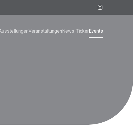
Ausstellungen
Veranstaltungen
News-Ticker
Events