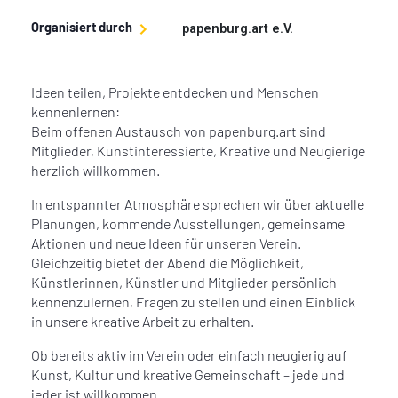
Organisiert durch
papenburg.art e.V.
Ideen teilen, Projekte entdecken und Menschen
kennenlernen:
Beim offenen Austausch von papenburg.art sind
Mitglieder, Kunstinteressierte, Kreative und Neugierige
herzlich willkommen.
In entspannter Atmosphäre sprechen wir über aktuelle
Planungen, kommende Ausstellungen, gemeinsame
Aktionen und neue Ideen für unseren Verein.
Gleichzeitig bietet der Abend die Möglichkeit,
Künstlerinnen, Künstler und Mitglieder persönlich
kennenzulernen, Fragen zu stellen und einen Einblick
in unsere kreative Arbeit zu erhalten.
Ob bereits aktiv im Verein oder einfach neugierig auf
Kunst, Kultur und kreative Gemeinschaft – jede und
jeder ist willkommen.