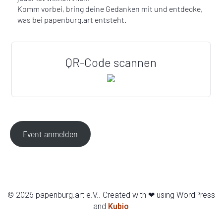
Komm vorbei, bring deine Gedanken mit und entdecke,
was bei papenburg.art entsteht.
QR-Code scannen
Event anmelden
© 2026 papenburg.art e.V.. Created with ❤ using WordPress
and
Kubio