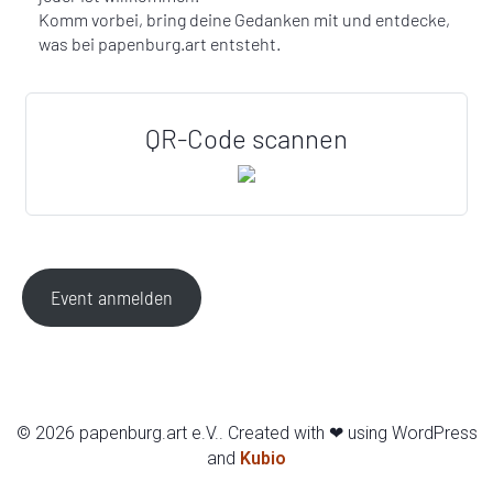
Komm vorbei, bring deine Gedanken mit und entdecke,
was bei papenburg.art entsteht.
QR-Code scannen
Event anmelden
© 2026 papenburg.art e.V.. Created with ❤ using WordPress
and
Kubio