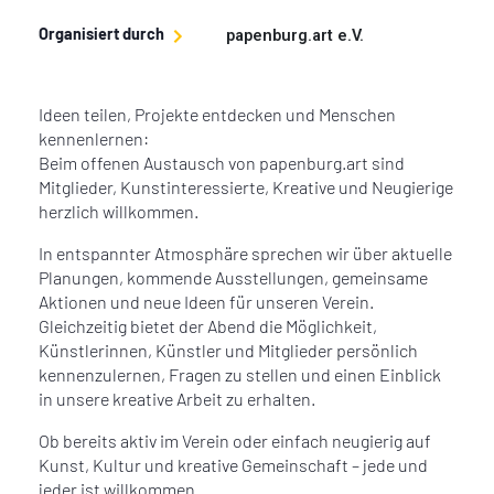
Organisiert durch
papenburg.art e.V.
Ideen teilen, Projekte entdecken und Menschen
kennenlernen:
Beim offenen Austausch von papenburg.art sind
Mitglieder, Kunstinteressierte, Kreative und Neugierige
herzlich willkommen.
In entspannter Atmosphäre sprechen wir über aktuelle
Planungen, kommende Ausstellungen, gemeinsame
Aktionen und neue Ideen für unseren Verein.
Gleichzeitig bietet der Abend die Möglichkeit,
Künstlerinnen, Künstler und Mitglieder persönlich
kennenzulernen, Fragen zu stellen und einen Einblick
in unsere kreative Arbeit zu erhalten.
Ob bereits aktiv im Verein oder einfach neugierig auf
Kunst, Kultur und kreative Gemeinschaft – jede und
jeder ist willkommen.