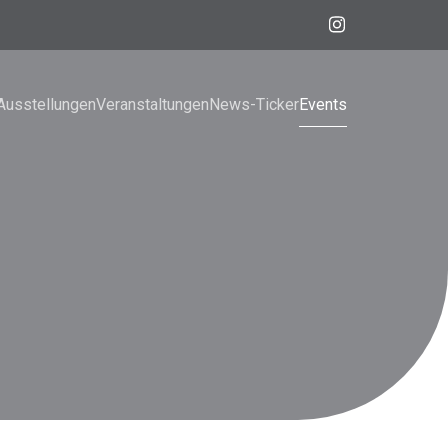
Ausstellungen
Veranstaltungen
News-Ticker
Events