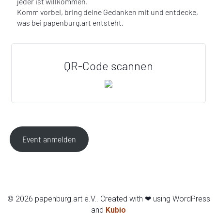
jeder ist willkommen.
Komm vorbei, bring deine Gedanken mit und entdecke,
was bei papenburg.art entsteht.
QR-Code scannen
Event anmelden
© 2026 papenburg.art e.V.. Created with ❤ using WordPress
and
Kubio