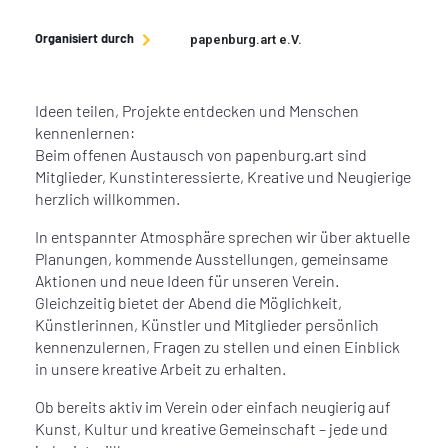
Organisiert durch
papenburg.art e.V.
Ideen teilen, Projekte entdecken und Menschen
kennenlernen:
Beim offenen Austausch von papenburg.art sind
Mitglieder, Kunstinteressierte, Kreative und Neugierige
herzlich willkommen.
In entspannter Atmosphäre sprechen wir über aktuelle
Planungen, kommende Ausstellungen, gemeinsame
Aktionen und neue Ideen für unseren Verein.
Gleichzeitig bietet der Abend die Möglichkeit,
Künstlerinnen, Künstler und Mitglieder persönlich
kennenzulernen, Fragen zu stellen und einen Einblick
in unsere kreative Arbeit zu erhalten.
Ob bereits aktiv im Verein oder einfach neugierig auf
Kunst, Kultur und kreative Gemeinschaft – jede und