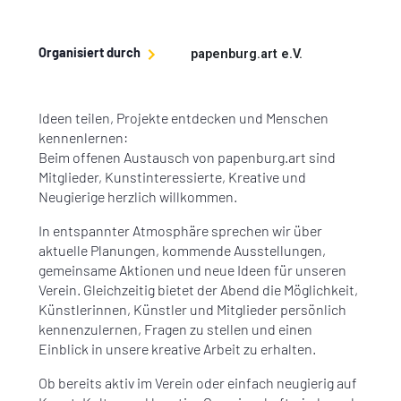
Organisiert durch
papenburg.art e.V.
Ideen teilen, Projekte entdecken und Menschen
kennenlernen:
Beim offenen Austausch von papenburg.art sind
Mitglieder, Kunstinteressierte, Kreative und
Neugierige herzlich willkommen.
In entspannter Atmosphäre sprechen wir über
aktuelle Planungen, kommende Ausstellungen,
gemeinsame Aktionen und neue Ideen für unseren
Verein. Gleichzeitig bietet der Abend die Möglichkeit,
Künstlerinnen, Künstler und Mitglieder persönlich
kennenzulernen, Fragen zu stellen und einen
Einblick in unsere kreative Arbeit zu erhalten.
Ob bereits aktiv im Verein oder einfach neugierig auf