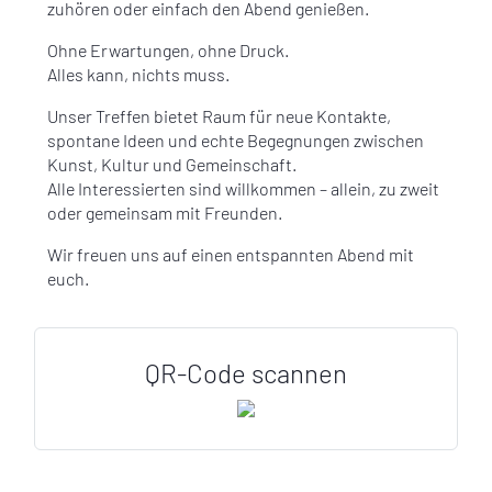
zuhören oder einfach den Abend genießen.
Ohne Erwartungen, ohne Druck.
Alles kann, nichts muss.
Unser Treffen bietet Raum für neue Kontakte,
spontane Ideen und echte Begegnungen zwischen
Kunst, Kultur und Gemeinschaft.
Alle Interessierten sind willkommen – allein, zu zweit
oder gemeinsam mit Freunden.
Wir freuen uns auf einen entspannten Abend mit
euch.
QR-Code scannen