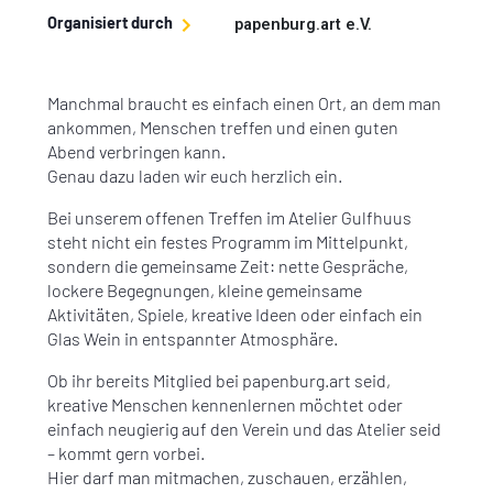
Organisiert durch
papenburg.art e.V.
Manchmal braucht es einfach einen Ort, an dem man
ankommen, Menschen treffen und einen guten
Abend verbringen kann.
Genau dazu laden wir euch herzlich ein.
Bei unserem offenen Treffen im Atelier Gulfhuus
steht nicht ein festes Programm im Mittelpunkt,
sondern die gemeinsame Zeit: nette Gespräche,
lockere Begegnungen, kleine gemeinsame
Aktivitäten, Spiele, kreative Ideen oder einfach ein
Glas Wein in entspannter Atmosphäre.
Ob ihr bereits Mitglied bei papenburg.art seid,
kreative Menschen kennenlernen möchtet oder
einfach neugierig auf den Verein und das Atelier seid
– kommt gern vorbei.
Hier darf man mitmachen, zuschauen, erzählen,