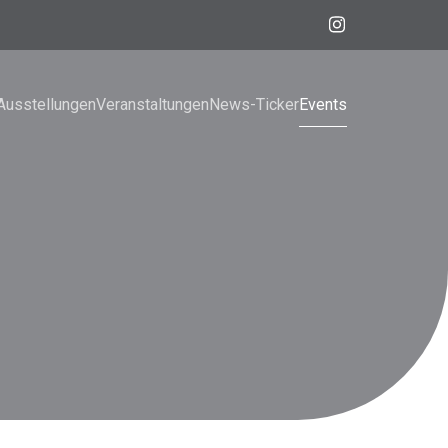
Ausstellungen
Veranstaltungen
News-Ticker
Events