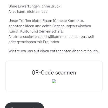
Ohne Erwartungen, ohne Druck.
Alles kann, nichts muss.
Unser Treffen bietet Raum für neue Kontakte,
spontane Ideen und echte Begegnungen zwischen
Kunst, Kultur und Gemeinschaft.
Alle Interessierten sind willkommen – allein, zu zweit
oder gemeinsam mit Freunden.
Wir freuen uns auf einen entspannten Abend mit euch.
QR-Code scannen