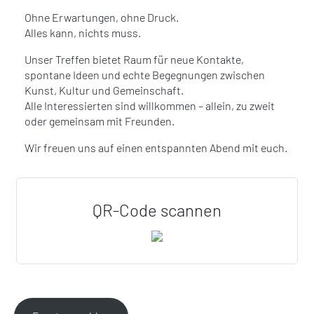
Ohne Erwartungen, ohne Druck.
Alles kann, nichts muss.
Unser Treffen bietet Raum für neue Kontakte,
spontane Ideen und echte Begegnungen zwischen
Kunst, Kultur und Gemeinschaft.
Alle Interessierten sind willkommen – allein, zu zweit
oder gemeinsam mit Freunden.
Wir freuen uns auf einen entspannten Abend mit euch.
QR-Code scannen