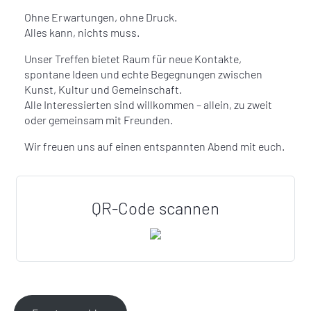
Ohne Erwartungen, ohne Druck.
Alles kann, nichts muss.
Unser Treffen bietet Raum für neue Kontakte,
spontane Ideen und echte Begegnungen zwischen
Kunst, Kultur und Gemeinschaft.
Alle Interessierten sind willkommen – allein, zu zweit
oder gemeinsam mit Freunden.
Wir freuen uns auf einen entspannten Abend mit euch.
QR-Code scannen