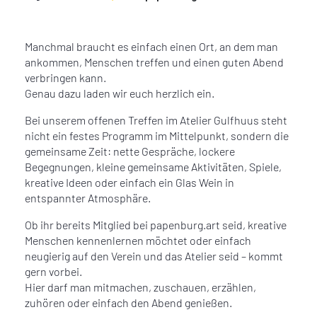
Manchmal braucht es einfach einen Ort, an dem man
ankommen, Menschen treffen und einen guten Abend
verbringen kann.
Genau dazu laden wir euch herzlich ein.
Bei unserem offenen Treffen im Atelier Gulfhuus steht
nicht ein festes Programm im Mittelpunkt, sondern die
gemeinsame Zeit: nette Gespräche, lockere
Begegnungen, kleine gemeinsame Aktivitäten, Spiele,
kreative Ideen oder einfach ein Glas Wein in
entspannter Atmosphäre.
Ob ihr bereits Mitglied bei papenburg.art seid, kreative
Menschen kennenlernen möchtet oder einfach
neugierig auf den Verein und das Atelier seid – kommt
gern vorbei.
Hier darf man mitmachen, zuschauen, erzählen,
zuhören oder einfach den Abend genießen.