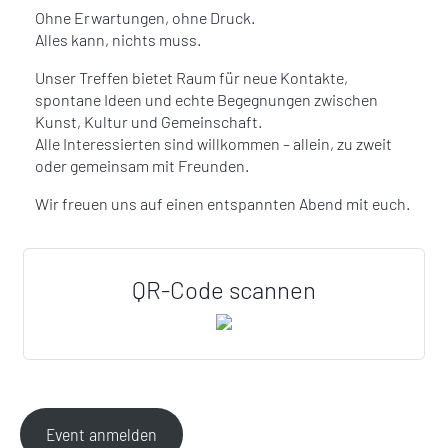
Ohne Erwartungen, ohne Druck.
Alles kann, nichts muss.
Unser Treffen bietet Raum für neue Kontakte,
spontane Ideen und echte Begegnungen zwischen
Kunst, Kultur und Gemeinschaft.
Alle Interessierten sind willkommen – allein, zu zweit
oder gemeinsam mit Freunden.
Wir freuen uns auf einen entspannten Abend mit euch.
QR-Code scannen
Event anmelden