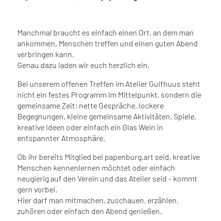
Manchmal braucht es einfach einen Ort, an dem man
ankommen, Menschen treffen und einen guten Abend
verbringen kann.
Genau dazu laden wir euch herzlich ein.
Bei unserem offenen Treffen im Atelier Gulfhuus steht
nicht ein festes Programm im Mittelpunkt, sondern die
gemeinsame Zeit: nette Gespräche, lockere
Begegnungen, kleine gemeinsame Aktivitäten, Spiele,
kreative Ideen oder einfach ein Glas Wein in
entspannter Atmosphäre.
Ob ihr bereits Mitglied bei papenburg.art seid, kreative
Menschen kennenlernen möchtet oder einfach
neugierig auf den Verein und das Atelier seid – kommt
gern vorbei.
Hier darf man mitmachen, zuschauen, erzählen,
zuhören oder einfach den Abend genießen.