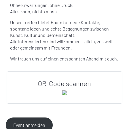
Ohne Erwartungen, ohne Druck.
Alles kann, nichts muss.
Unser Treffen bietet Raum für neue Kontakte,
spontane Ideen und echte Begegnungen zwischen
Kunst, Kultur und Gemeinschaft.
Alle Interessierten sind willkommen – allein, zu zweit
oder gemeinsam mit Freunden.
Wir freuen uns auf einen entspannten Abend mit euch.
QR-Code scannen
Event anmelden