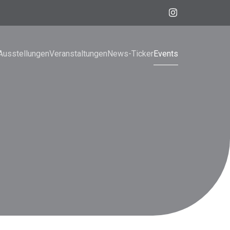
Ausstellungen
Veranstaltungen
News-Ticker
Events