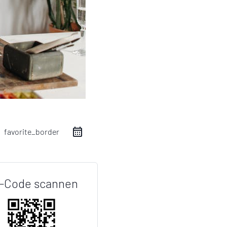
favorite_border
-Code scannen