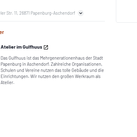
ler Str. 11, 26871 Papenburg-Aschendorf
er
Atelier im Gulfhuus
Das Gulfhuus ist das Mehrgenerationenhaus der Stadt
Papenburg in Aschendorf. Zahlreiche Organisationen,
Schulen und Vereine nutzen das tolle Gebäude und die
Einrichtungen. Wir nutzen den großen Werkraum als
Atelier.