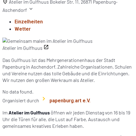
Atelier im Gulfhuus
Bokeler Str. 11, 26871 Papenburg-
Aschendorf
Einzelheiten
Wetter
Atelier im Gulfhuus
Das Gulfhuus ist das Mehrgenerationenhaus der Stadt
Papenburg in Aschendorf. Zahlreiche Organisationen, Schulen
und Vereine nutzen das tolle Gebäude und die Einrichtungen.
Wir nutzen den großen Werkraum als Atelier.
No data found.
Organisiert durch
papenburg.art e.V.
Im
Atelier im Gulfhuus
öffnen wir jeden Dienstag von 16 bis 19
Uhr die Türen für alle, die Lust auf Farbe, Austausch und
gemeinsames kreatives Erleben haben.