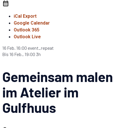
iCal Export
Google Calendar
Outlook 365
Outlook Live
16 Feb.
16:00
event_repeat
Bis
16 Feb., 19:00
3h
Gemeinsam malen
im Atelier im
Gulfhuus