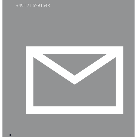
+49 171 5281643