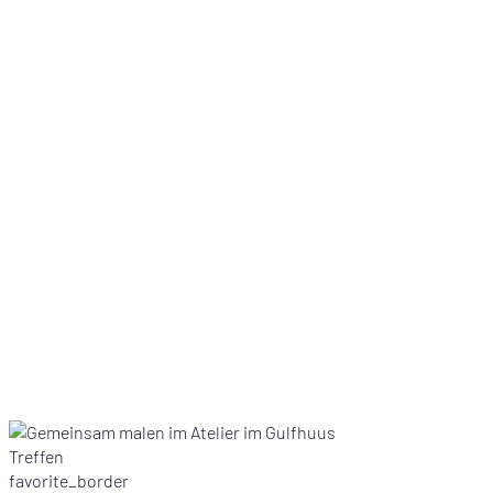
events
Treffen
favorite_border