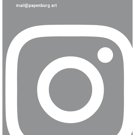
mail@papenburg.art