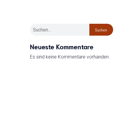
Suchen
Neueste Kommentare
Es sind keine Kommentare vorhanden.