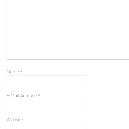
Name
*
E-Mail-Adresse
*
Website