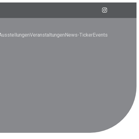
Ausstellungen
Veranstaltungen
News-Ticker
Events