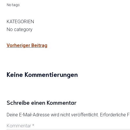
No tags
KATEGORIEN
No category
Vorheriger Beitrag
Keine Kommentierungen
Schreibe einen Kommentar
Deine E-Mail-Adresse wird nicht veröffentlicht.
Erforderliche F
Kommentar
*