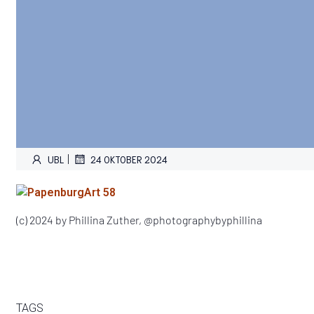
|
UBL
24 OKTOBER 2024
(c) 2024 by Phillina Zuther, @photographybyphillina
TAGS