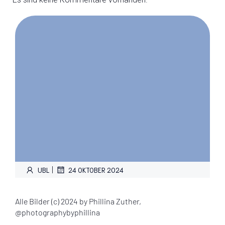
|
UBL
24 OKTOBER 2024
Alle Bilder (c) 2024 by Phillina Zuther,
@photographybyphillina