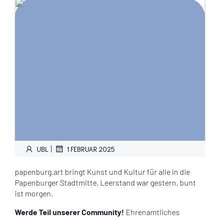
|
UBL
1 FEBRUAR 2025
papenburg.art bringt Kunst und Kultur für alle in die
Papenburger Stadtmitte. Leerstand war gestern, bunt
ist morgen.
Werde Teil unserer Community!
Ehrenamtliches