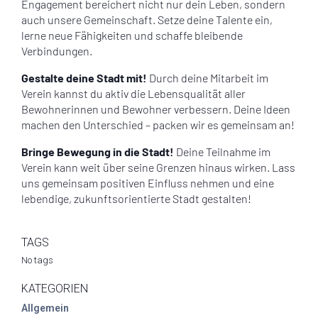
Engagement bereichert nicht nur dein Leben, sondern
auch unsere Gemeinschaft. Setze deine Talente ein,
lerne neue Fähigkeiten und schaffe bleibende
Verbindungen.
Gestalte deine Stadt mit!
Durch deine Mitarbeit im
Verein kannst du aktiv die Lebensqualität aller
Bewohnerinnen und Bewohner verbessern. Deine Ideen
machen den Unterschied – packen wir es gemeinsam an!
Bringe Bewegung in die Stadt!
Deine Teilnahme im
Verein kann weit über seine Grenzen hinaus wirken. Lass
uns gemeinsam positiven Einfluss nehmen und eine
lebendige, zukunftsorientierte Stadt gestalten!
TAGS
No tags
KATEGORIEN
Allgemein