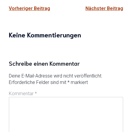
Vorheriger Beitrag
Nächster Beitrag
Keine Kommentierungen
Schreibe einen Kommentar
Deine E-Mail-Adresse wird nicht veröffentlicht.
Erforderliche Felder sind mit
*
markiert
Kommentar
*