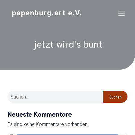
papenburg.art e.V.
jetzt wird’s bunt
Suchen
Neueste Kommentare
Es sind keine Kommentare vorhanden.