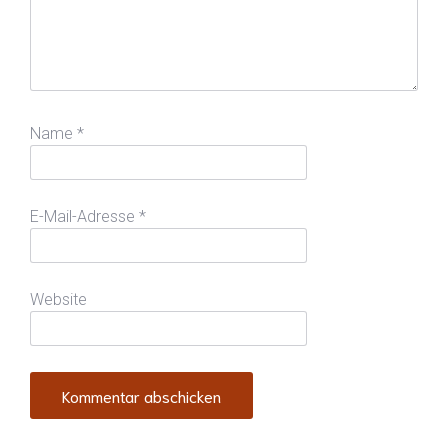
Name
*
E-Mail-Adresse
*
Website