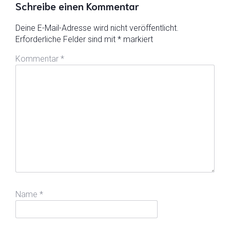
Schreibe einen Kommentar
Deine E-Mail-Adresse wird nicht veröffentlicht.
Erforderliche Felder sind mit
*
markiert
Kommentar
*
Name
*