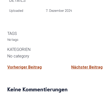
DETAILS
Uploaded
7. Dezember 2024
TAGS
No tags
KATEGORIEN
No category
Vorheriger Beitrag
Nächster Beitrag
Keine Kommentierungen