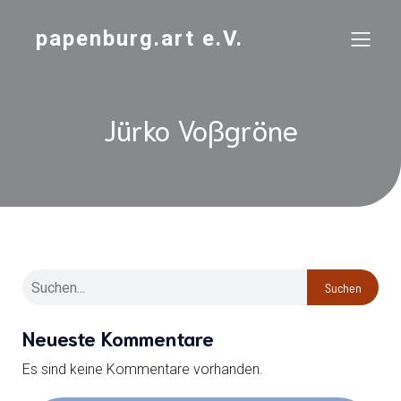
papenburg.art e.V.
Jürko Voßgröne
Suchen
Neueste Kommentare
Es sind keine Kommentare vorhanden.