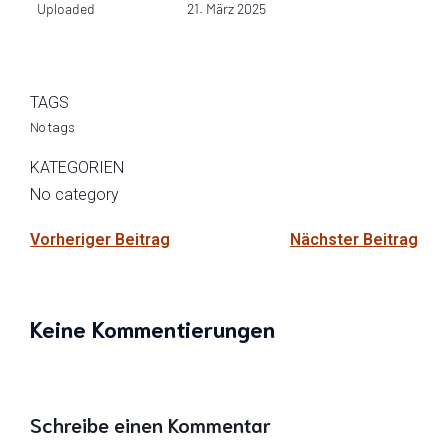
Uploaded
21. März 2025
TAGS
No tags
KATEGORIEN
No category
Vorheriger Beitrag
Nächster Beitrag
Keine Kommentierungen
Schreibe einen Kommentar