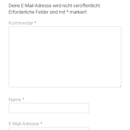
Deine E-Mail-Adresse wird nicht veröffentlicht.
Erforderliche Felder sind mit
*
markiert
Kommentar
*
Name
*
E-Mail-Adresse
*