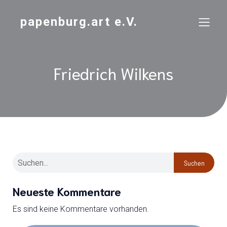
papenburg.art e.V.
Friedrich Wilkens
Suchen
Neueste Kommentare
Es sind keine Kommentare vorhanden.