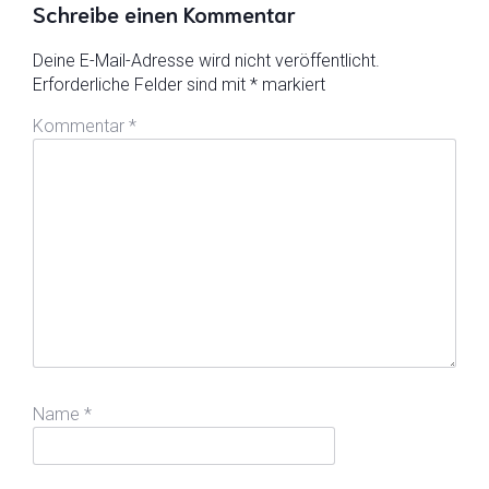
Schreibe einen Kommentar
Deine E-Mail-Adresse wird nicht veröffentlicht.
Erforderliche Felder sind mit
*
markiert
Kommentar
*
Name
*