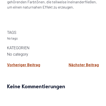
gehörenden Farbtönen, die teilweise ineinanderfließen,
um einen naturnahen Effekt zu erzeugen.
TAGS
No tags
KATEGORIEN
No category
Vorheriger Beitrag
Nächster Beitrag
Keine Kommentierungen