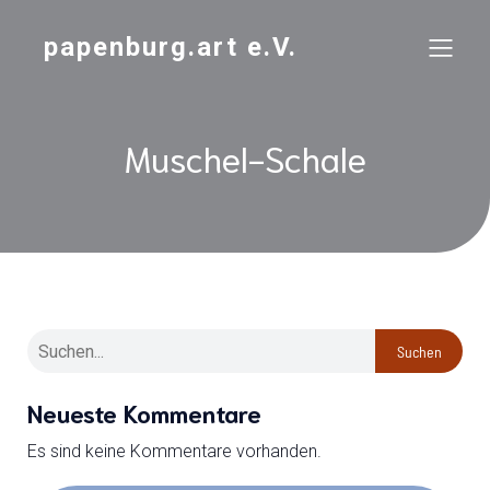
papenburg.art e.V.
Muschel-Schale
Suchen
Neueste Kommentare
Es sind keine Kommentare vorhanden.