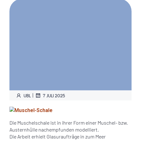
|
UBL
7 JULI 2025
Die Muschelschale ist in ihrer Form einer Muschel- bzw.
Austernhülle nachempfunden modelliert.
Die Arbeit erhielt Glasuraufträge in zum Meer