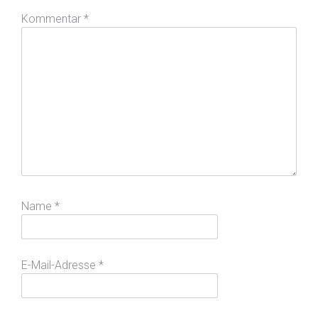
Kommentar
*
Name
*
E-Mail-Adresse
*