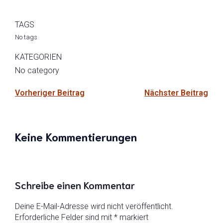
TAGS
No tags
KATEGORIEN
No category
Vorheriger Beitrag
Nächster Beitrag
Keine Kommentierungen
Schreibe einen Kommentar
Deine E-Mail-Adresse wird nicht veröffentlicht.
Erforderliche Felder sind mit
*
markiert