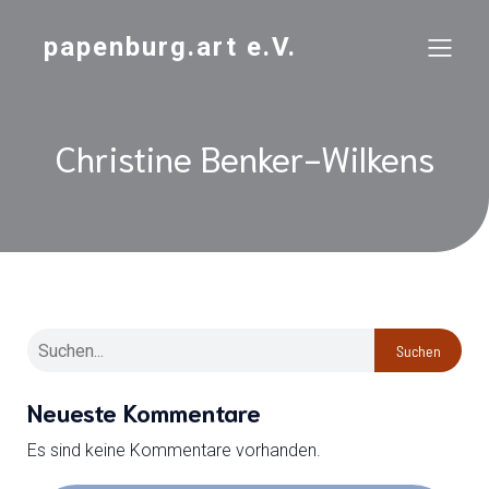
papenburg.art e.V.
Christine Benker-Wilkens
Suchen
Neueste Kommentare
Es sind keine Kommentare vorhanden.