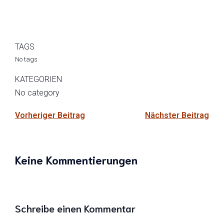
TAGS
No tags
KATEGORIEN
No category
Vorheriger Beitrag
Nächster Beitrag
Keine Kommentierungen
Schreibe einen Kommentar