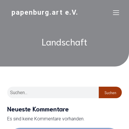
papenburg.art e.V.
Landschaft
Suchen
Neueste Kommentare
Es sind keine Kommentare vorhanden.