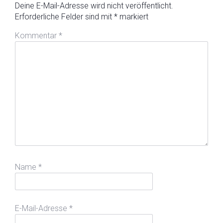
Deine E-Mail-Adresse wird nicht veröffentlicht.
Erforderliche Felder sind mit
*
markiert
Kommentar
*
Name
*
E-Mail-Adresse
*