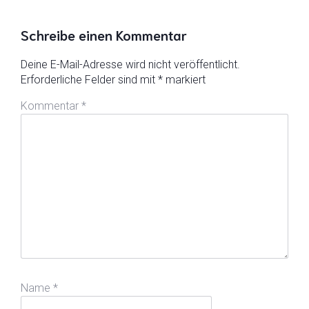
Schreibe einen Kommentar
Deine E-Mail-Adresse wird nicht veröffentlicht.
Erforderliche Felder sind mit
*
markiert
Kommentar
*
Name
*