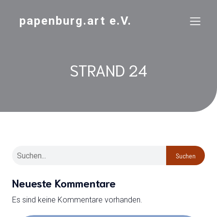
papenburg.art e.V.
STRAND 24
Suchen
Neueste Kommentare
Es sind keine Kommentare vorhanden.