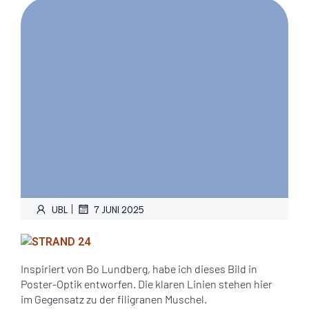
|
UBL
7 JUNI 2025
Inspiriert von Bo Lundberg, habe ich dieses Bild in
Poster-Optik entworfen. Die klaren Linien stehen hier
im Gegensatz zu der filigranen Muschel.