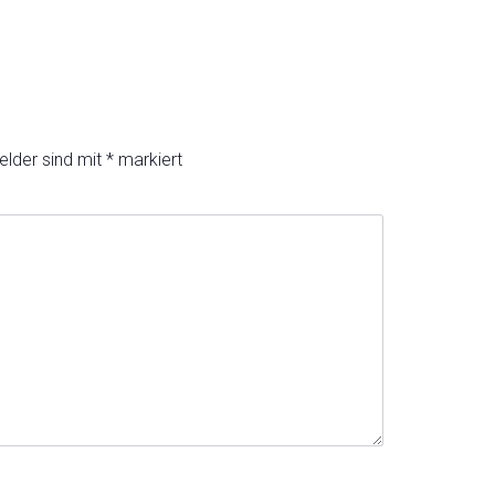
elder sind mit
*
markiert