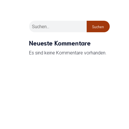
Suchen
Neueste Kommentare
Es sind keine Kommentare vorhanden.