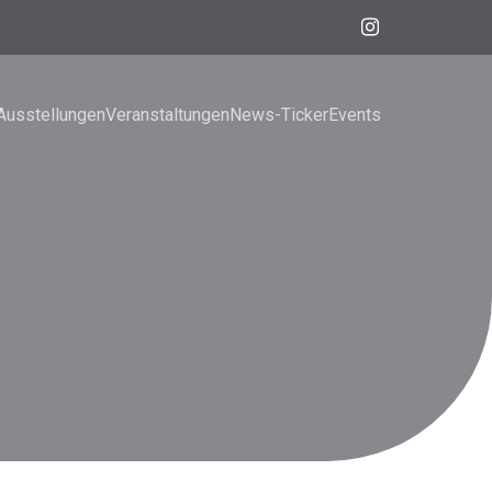
Ausstellungen
Veranstaltungen
News-Ticker
Events