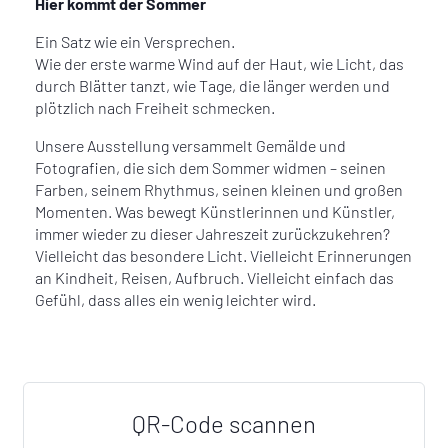
Hier kommt der Sommer
Ein Satz wie ein Versprechen.
Wie der erste warme Wind auf der Haut, wie Licht, das
durch Blätter tanzt, wie Tage, die länger werden und
plötzlich nach Freiheit schmecken.
Unsere Ausstellung versammelt Gemälde und
Fotografien, die sich dem Sommer widmen – seinen
Farben, seinem Rhythmus, seinen kleinen und großen
Momenten. Was bewegt Künstlerinnen und Künstler,
immer wieder zu dieser Jahreszeit zurückzukehren?
Vielleicht das besondere Licht. Vielleicht Erinnerungen
an Kindheit, Reisen, Aufbruch. Vielleicht einfach das
Gefühl, dass alles ein wenig leichter wird.
QR-Code scannen