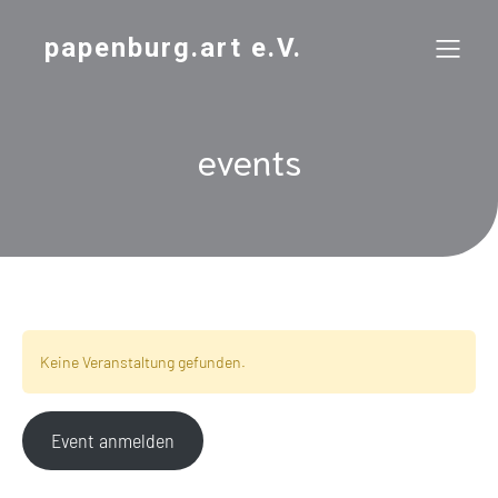
papenburg.art e.V.
events
Keine Veranstaltung gefunden.
Event anmelden