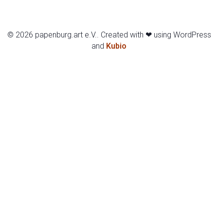
© 2026 papenburg.art e.V.. Created with ❤ using WordPress
and
Kubio