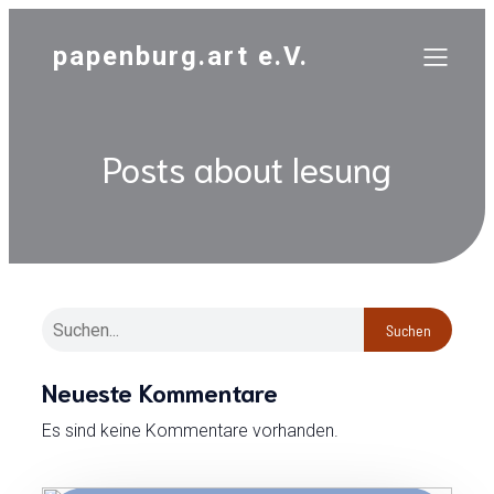
papenburg.art e.V.
Posts about lesung
Suchen
Neueste Kommentare
Es sind keine Kommentare vorhanden.