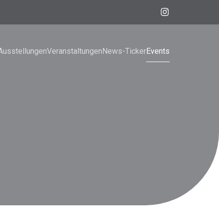
Ausstellungen
Veranstaltungen
News-Ticker
Events