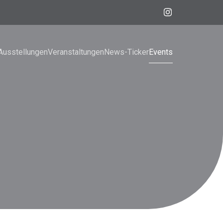
Ausstellungen
Veranstaltungen
News-Ticker
Events