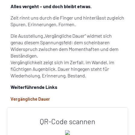
Alles vergeht – und doch bleibt etwas.
Zeit rinnt uns durch die Finger und hinterlässt zugleich
Spuren, Erinnerungen, Formen.
Die Ausstellung „Vergängliche Dauer“ widmet sich
genau diesem Spannungsfeld: dem scheinbaren
Widerspruch zwischen dem Momenthaften und dem
Beständigen.
Vergänglichkeit zeigt sich im Zerfall, im Wandel, im
flüchtigen Augenblick. Dauer hingegen steht für
Wiederholung, Erinnerung, Bestand.
Weiterführende Links
Vergängliche Dauer
QR-Code scannen