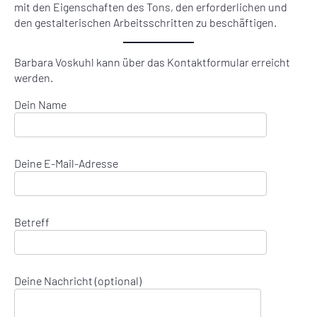
mit den Eigenschaften des Tons, den erforderlichen und
den gestalterischen Arbeitsschritten zu beschäftigen.
Barbara Voskuhl kann über das Kontaktformular erreicht
werden.
Dein Name
Deine E-Mail-Adresse
Betreff
Deine Nachricht (optional)