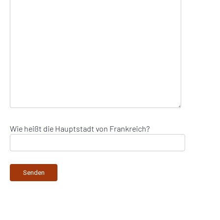
Wie heißt die Hauptstadt von Frankreich?