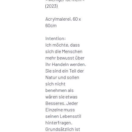
(2023)
Acrylmalerei, 60 x
60cm
Intention:
Ich möchte, dass
sich die Menschen
mehr bewusst über
ihr Handeln werden.
Sie sind ein Teil der
Natur und sollen
sich nicht
benehmen als
wären sie etwas
Besseres. Jeder
Einzelne muss
seinen Lebensstil
hinterfragen.
Grundsätzlich ist