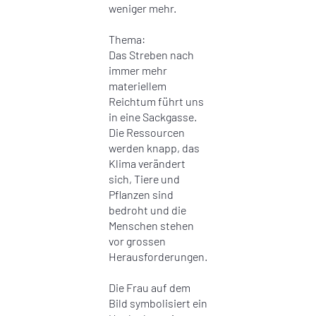
weniger mehr.
Thema:
Das Streben nach
immer mehr
materiellem
Reichtum führt uns
in eine Sackgasse.
Die Ressourcen
werden knapp, das
Klima verändert
sich, Tiere und
Pflanzen sind
bedroht und die
Menschen stehen
vor grossen
Herausforderungen.
Die Frau auf dem
Bild symbolisiert ein