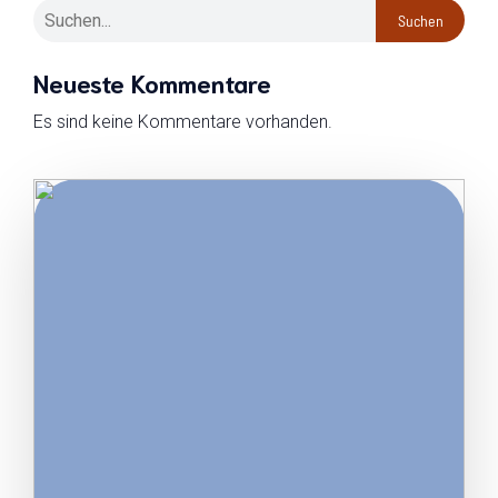
Suchen
Neueste Kommentare
Es sind keine Kommentare vorhanden.