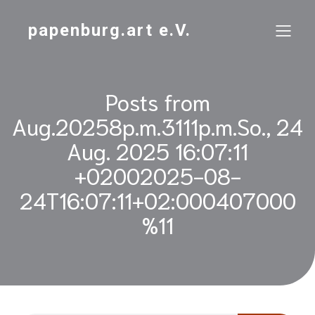
papenburg.art e.V.
Posts from
Aug.20258p.m.3111p.m.So., 24
Aug. 2025 16:07:11
+02002025-08-
24T16:07:11+02:000407000
%11